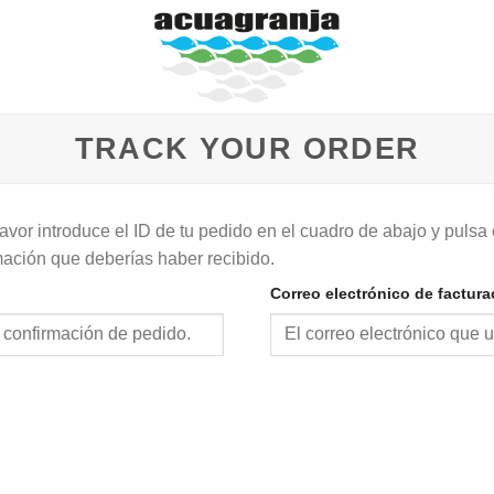
TRACK YOUR ORDER
avor introduce el ID de tu pedido en el cuadro de abajo y pulsa 
rmación que deberías haber recibido.
Correo electrónico de factura