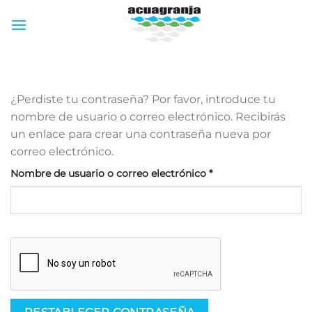
Skip
to
content
¿Perdiste tu contraseña? Por favor, introduce tu
nombre de usuario o correo electrónico. Recibirás
un enlace para crear una contraseña nueva por
correo electrónico.
Obligatorio
Nombre de usuario o correo electrónico
*