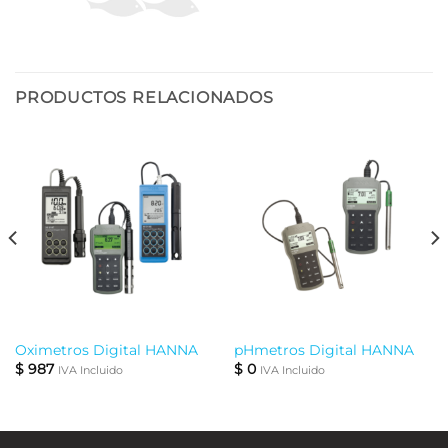
PRODUCTOS RELACIONADOS
Oximetros Digital HANNA
pHmetros Digital HANNA
$
987
$
0
IVA Incluido
IVA Incluido