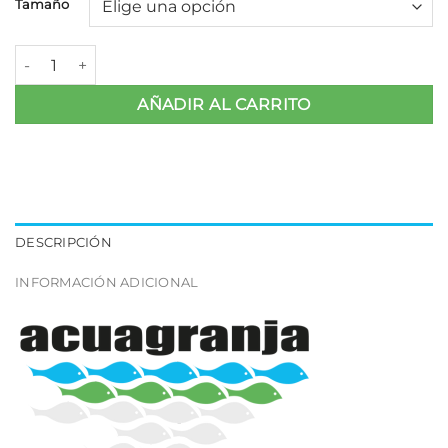
Tamaño
Seleccionador con Parrilla Acuagranja cantidad
AÑADIR AL CARRITO
DESCRIPCIÓN
INFORMACIÓN ADICIONAL