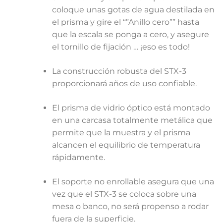
coloque unas gotas de agua destilada en
el prisma y gire el “”Anillo cero”” hasta
que la escala se ponga a cero, y asegure
el tornillo de fijación … ¡eso es todo!
La construcción robusta del STX-3
proporcionará años de uso confiable.
El prisma de vidrio óptico está montado
en una carcasa totalmente metálica que
permite que la muestra y el prisma
alcancen el equilibrio de temperatura
rápidamente.
El soporte no enrollable asegura que una
vez que el STX-3 se coloca sobre una
mesa o banco, no será propenso a rodar
fuera de la superficie.