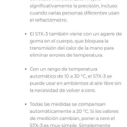
significativamente la precisión, incluso
cuando varias personas diferentes usan
el refractómetro.
El STX-3 también viene con un agarre de
goma en el cuerpo, que bloquea la
transmisión del calor de la mano para
eliminar errores de temperatura.
Con un rango de temperatura
automático de 10 a 30 °C, el STX-3 se
puede usar en ambientes al aire libre sin
la necesidad de volver a cero.
Todas las medidas se compensan
automáticamente a 20 °C. Si los valores
de medición cambian, poner a cero el
STX-3 es muy simple. Simplemente