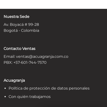
Nuestra Sede
Av. Boyacá # 99-28
Bogotá - Colombia
Contacto Ventas
Email:
ventas@acuagranja.com.co
PBX: +57-601-744-7570
Acuagranja
Política de protección de datos personales
Con quién trabajamos