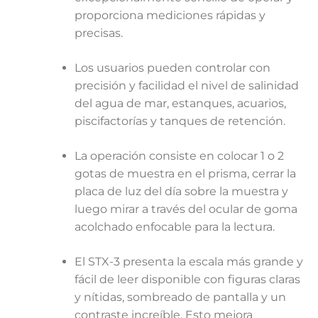
proporciona mediciones rápidas y
precisas.
Los usuarios pueden controlar con
precisión y facilidad el nivel de salinidad
del agua de mar, estanques, acuarios,
piscifactorías y tanques de retención.
La operación consiste en colocar 1 o 2
gotas de muestra en el prisma, cerrar la
placa de luz del día sobre la muestra y
luego mirar a través del ocular de goma
acolchado enfocable para la lectura.
El STX-3 presenta la escala más grande y
fácil de leer disponible con figuras claras
y nítidas, sombreado de pantalla y un
contraste increíble. Esto mejora